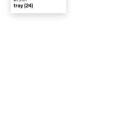
tray (24)