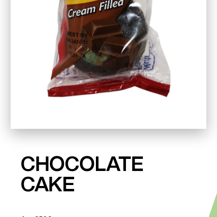
CHOCOLATE
CAKE