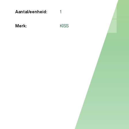
Aantal/eenheid:
1
Merk:
KISS