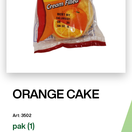
ORANGE CAKE
Art: 3502
pak (1)