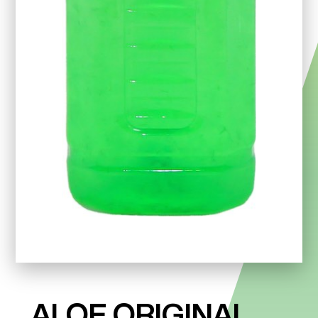
ALOE ORIGINAL