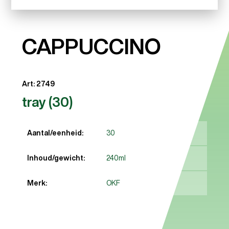
CAPPUCCINO
Art: 2749
tray (30)
Aantal/eenheid:
30
Inhoud/gewicht:
240ml
Merk:
OKF