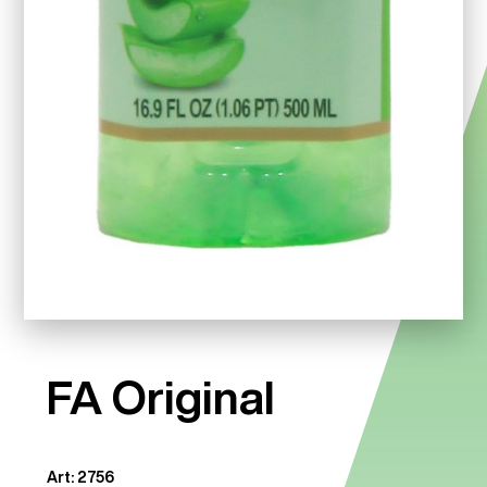
FA Original
Art: 2756